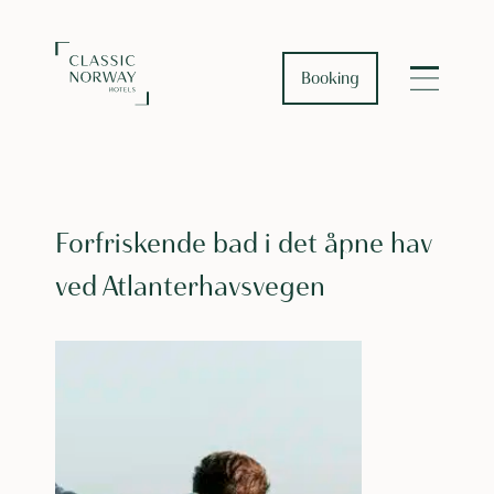
Booking
Forfriskende bad i det åpne hav
ved Atlanterhavsvegen