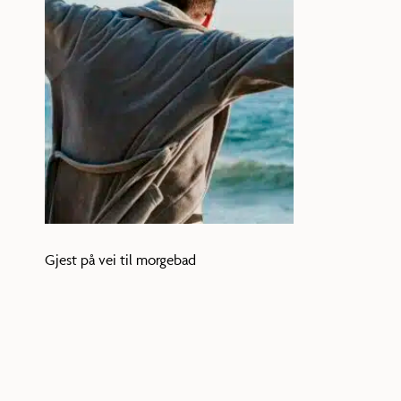
Gjest på vei til morgebad