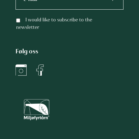
I would like to subscribe to the
newsletter
Følg oss