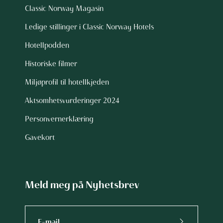
Classic Norway Magasin
Ledige stillinger i Classic Norway Hotels
Hotellpodden
Historiske filmer
Miljøprofil til hotellkjeden
Aktsomhetsvurderinger 2024
Personvernerklæring
Gavekort
Meld meg på Nyhetsbrev